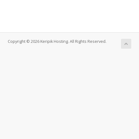
Copyright © 2026 Keripik Hosting. All Rights Reserved.